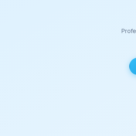
Profe